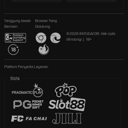
Tanggung Jawab
Browser Yang
Bermain
Didukung
©2026 RATUGACOR. Hak cipta
dilindungi | 18+
Platform Penyedia Layanan
Slots