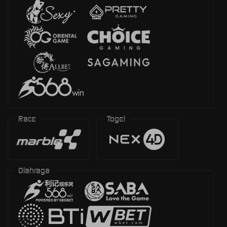
Race
Togel
Olahraga