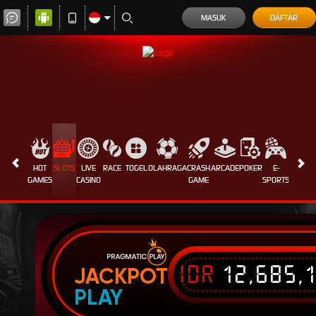
MASUK
DAFTAR
HOT
SLOTS
LIVE
RACE
TOGEL
OLAHRAGA
CRASH
ARCADE
POKER
E-
SABUN
GAMES
CASINO
GAME
SPORTS
AYAM
IDR
12,685,
JACKPOT
PLAY