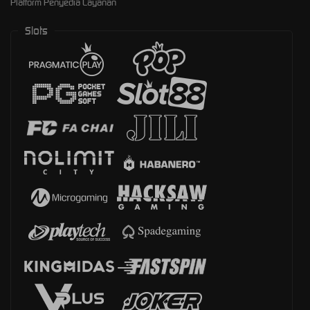
Platform Penyedia Layanan
Slots