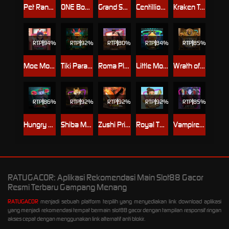
Pet Ranger
ONE Boxing
Grand Shine
Centillion Gods
Kraken Treasure
RTP
94%
RTP
92%
RTP
80%
RTP
84%
RTP
85%
Moe Moe Cute
Tiki Paradise
Roma Plus
Little Monster
Wrath of Egypt
RTP
86%
RTP
92%
RTP
92%
RTP
92%
RTP
85%
Hungry Krahung
Shiba Mogul
Zushi Prime
Royal Thai Dessert
Vampire Hunter
RATUGACOR: Aplikasi Rekomendasi Main Slot88 Gacor
Resmi Terbaru Gampang Menang
RATUGACOR
menjadi sebuah platform terpilih yang menyediakan link download aplikasi
yang menjadi rekomendasi tempat bermain slot88 gacor dengan tampilan responsif ringan
akses cepat dengan menggunakan link alternatif anti blokir.