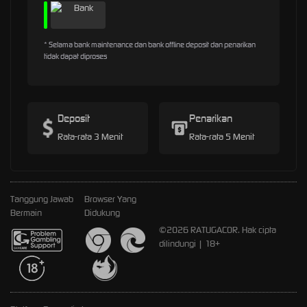
* Selama bank maintenance dan bank offline deposit dan penarikan
tidak dapat diproses
Deposit
Penarikan
Rata-rata 3 Menit
Rata-rata 5 Menit
Tanggung Jawab
Browser Yang
Bermain
Didukung
©2026 RATUGACOR. Hak cipta
dilindungi | 18+