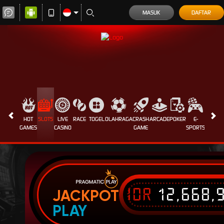
MASUK
DAFTAR
HOT
SLOTS
LIVE
RACE
TOGEL
OLAHRAGA
CRASH
ARCADE
POKER
E-
SABUN
GAMES
CASINO
GAME
SPORTS
AYAM
IDR
12,668,
JACKPOT
PLAY