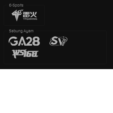
E-Sports
Sabung Ayam