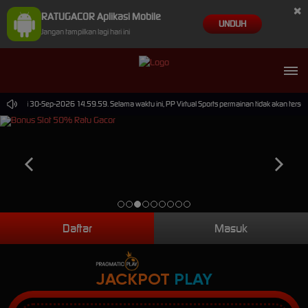
×
RATUGACOR Aplikasi Mobile
UNDUH
Jangan tampilkan lagi hari ini
9 sampai 30-Sep-2026 14.59.59. Selama waktu ini, PP Virtual Sports permainan tidak akan ters
Daftar
Masuk
JACKPOT
PLAY